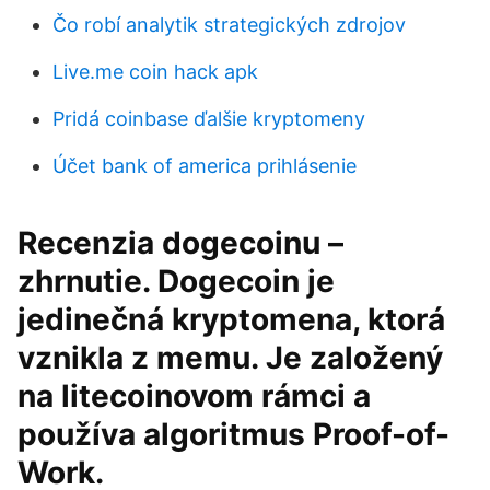
Čo robí analytik strategických zdrojov
Live.me coin hack apk
Pridá coinbase ďalšie kryptomeny
Účet bank of america prihlásenie
Recenzia dogecoinu –
zhrnutie. Dogecoin je
jedinečná kryptomena, ktorá
vznikla z memu. Je založený
na litecoinovom rámci a
používa algoritmus Proof-of-
Work.