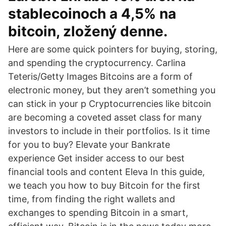
stablecoinoch a 4,5% na
bitcoin, zložený denne.
Here are some quick pointers for buying, storing,
and spending the cryptocurrency. Carlina
Teteris/Getty Images Bitcoins are a form of
electronic money, but they aren’t something you
can stick in your p Cryptocurrencies like bitcoin
are becoming a coveted asset class for many
investors to include in their portfolios. Is it time
for you to buy? Elevate your Bankrate
experience Get insider access to our best
financial tools and content Eleva In this guide,
we teach you how to buy Bitcoin for the first
time, from finding the right wallets and
exchanges to spending Bitcoin in a smart,