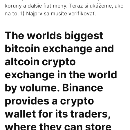
koruny a ďalšie fiat meny. Teraz si ukážeme, ako
na to. 1) Najprv sa musíte verifikovať.
The worlds biggest
bitcoin exchange and
altcoin crypto
exchange in the world
by volume. Binance
provides a crypto
wallet for its traders,
where they can store