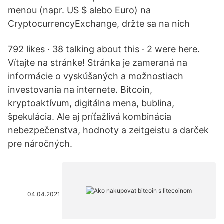
menou (napr. US $ alebo Euro) na
CryptocurrencyExchange, držte sa na nich
792 likes · 38 talking about this · 2 were here.
Vítajte na stránke! Stránka je zameraná na
informácie o vyskúšaných a možnostiach
investovania na internete. Bitcoin,
kryptoaktívum, digitálna mena, bublina,
špekulácia. Ale aj príťažlivá kombinácia
nebezpečenstva, hodnoty a zeitgeistu a darček
pre náročných.
04.04.2021