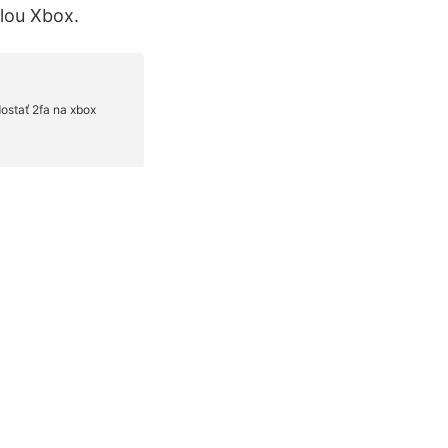
olou Xbox.